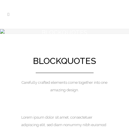
BLOCKQUOTES
BLOCKQUOTES
Carefully crafted elements come together into one
amazing design.
Lorem ipsum dolor sit amet, consectetuer
adipiscing elit, sed diam nonummy nibh euismod