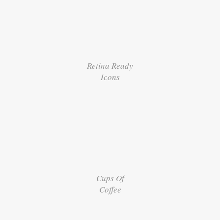
Retina Ready
Icons
Cups Of
Coffee