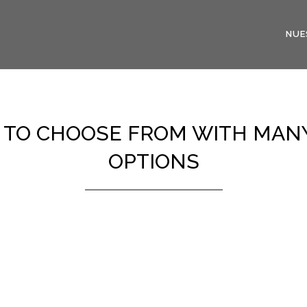
NUE
TO CHOOSE FROM WITH MAN
OPTIONS