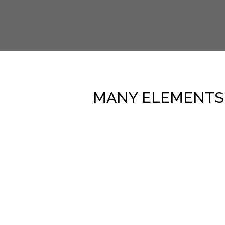
MANY ELEMENTS 
TABS